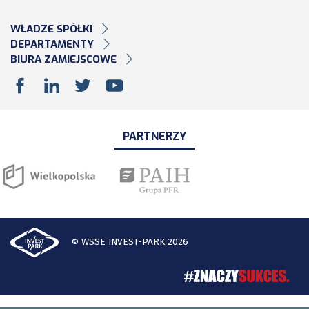
WŁADZE SPÓŁKI
DEPARTAMENTY
BIURA ZAMIEJSCOWE
PARTNERZY
© WSSE INVEST-PARK 2026