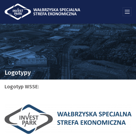
Logotypy
Logotyp WSSE: