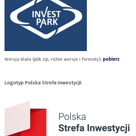
Wersja biała (plik zip, różne wersje i formaty):
pobierz
Logotyp Polska Strefa Inwestycji: