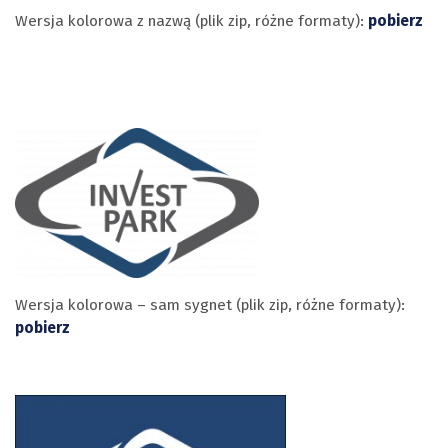
Wersja kolorowa z nazwą (plik zip, różne formaty):
pobierz
Wersja kolorowa – sam sygnet (plik zip, różne formaty):
pobierz