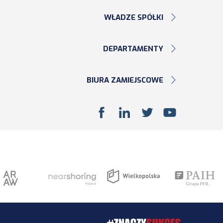
WŁADZE SPÓŁKI
DEPARTAMENTY
BIURA ZAMIEJSCOWE