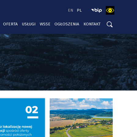
EN
PL
OFERTA
USŁUGI
WSSE
OGŁOSZENIA
KONTAKT