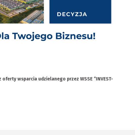
z oferty wsparcia udzielanego przez WSSE “INVEST-