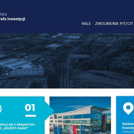
HALE
ZWOLNIENIA PIT/CIT