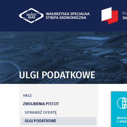
ULGI PODATKOWE
HALE
ZWOLNIENIA PIT/CIT
SPRAWDŹ OFERTĘ
ULGI PODATKOWE