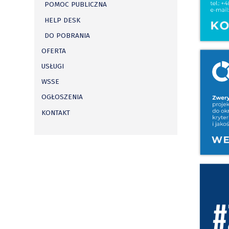
POMOC PUBLICZNA
HELP DESK
DO POBRANIA
OFERTA
USŁUGI
WSSE
OGŁOSZENIA
KONTAKT