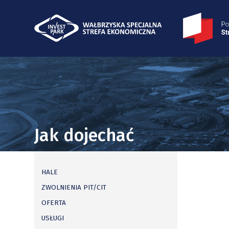
Jak dojechać
HALE
ZWOLNIENIA PIT/CIT
OFERTA
USŁUGI