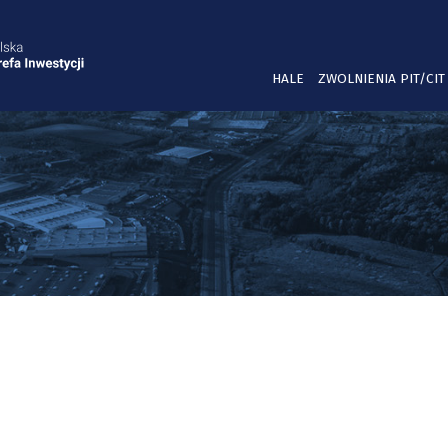
HALE
ZWOLNIENIA PIT/CIT