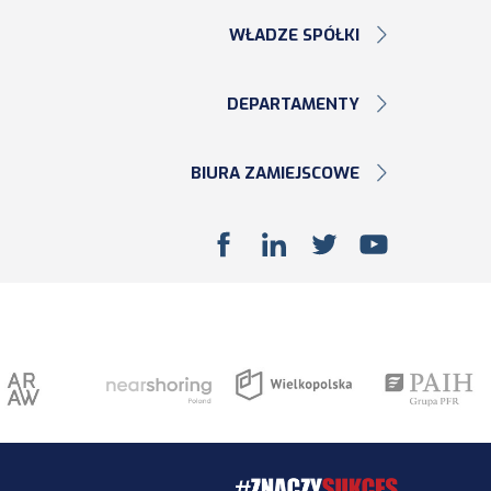
WŁADZE SPÓŁKI
DEPARTAMENTY
BIURA ZAMIEJSCOWE