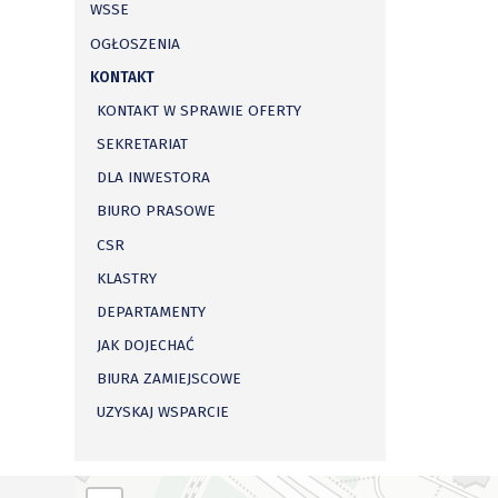
WSSE
OGŁOSZENIA
KONTAKT
KONTAKT W SPRAWIE OFERTY
SEKRETARIAT
DLA INWESTORA
BIURO PRASOWE
CSR
KLASTRY
DEPARTAMENTY
JAK DOJECHAĆ
BIURA ZAMIEJSCOWE
UZYSKAJ WSPARCIE