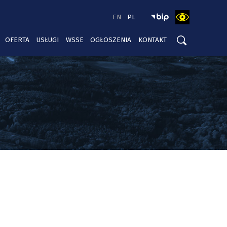
EN
PL
OFERTA
USŁUGI
WSSE
OGŁOSZENIA
KONTAKT