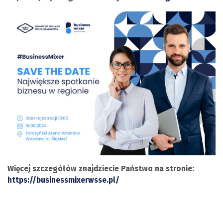
Więcej szczegółów znajdziecie Państwo na stronie:
https://businessmixerwsse.pl/