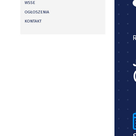
WSSE
OGŁOSZENIA
KONTAKT