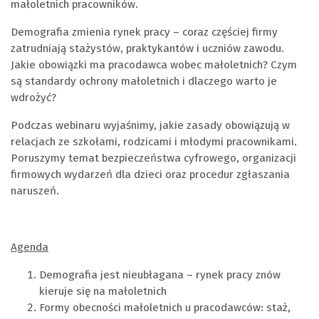
małoletnich pracowników.
Demografia zmienia rynek pracy – coraz częściej firmy
zatrudniają stażystów, praktykantów i uczniów zawodu.
Jakie obowiązki ma pracodawca wobec małoletnich? Czym
są standardy ochrony małoletnich i dlaczego warto je
wdrożyć?
Podczas webinaru wyjaśnimy, jakie zasady obowiązują w
relacjach ze szkołami, rodzicami i młodymi pracownikami.
Poruszymy temat bezpieczeństwa cyfrowego, organizacji
firmowych wydarzeń dla dzieci oraz procedur zgłaszania
naruszeń.
Agenda
Demografia jest nieubłagana – rynek pracy znów
kieruje się na małoletnich
Formy obecności małoletnich u pracodawców: staż,