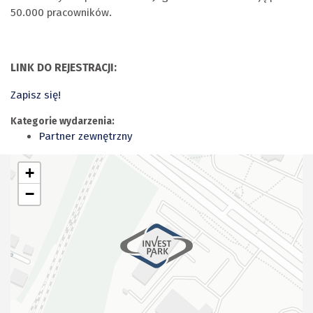
50.000 pracowników.
LINK DO REJESTRACJI:
Zapisz się!
Kategorie wydarzenia:
Partner zewnętrzny
+
−