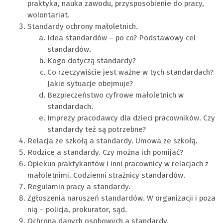
praktyka, nauka zawodu, przysposobienie do pracy,
wolontariat.
Standardy ochrony małoletnich.
Idea standardów – po co? Podstawowy cel
standardów.
Kogo dotyczą standardy?
Co rzeczywiście jest ważne w tych standardach?
Jakie sytuacje obejmuje?
Bezpieczeństwo cyfrowe małoletnich w
standardach.
Imprezy pracodawcy dla dzieci pracowników. Czy
standardy też są potrzebne?
Relacja ze szkołą a standardy. Umowa ze szkołą.
Rodzice a standardy. Czy można ich pomijać?
Opiekun praktykantów i inni pracownicy w relacjach z
małoletnimi. Codzienni strażnicy standardów.
Regulamin pracy a standardy.
Zgłoszenia naruszeń standardów. W organizacji i poza
nią – policja, prokurator, sąd.
Ochrona danych osobowych a standardy.