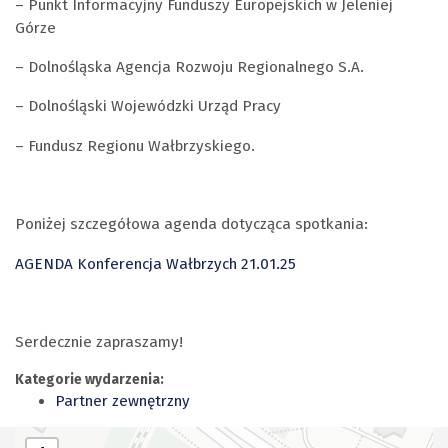
– Punkt Informacyjny Funduszy Europejskich w Jeleniej
Górze
– Dolnośląska Agencja Rozwoju Regionalnego S.A.
– Dolnośląski Wojewódzki Urząd Pracy
– Fundusz Regionu Wałbrzyskiego.
Poniżej szczegółowa agenda dotycząca spotkania:
AGENDA Konferencja Wałbrzych 21.01.25
Serdecznie zapraszamy!
Kategorie wydarzenia:
Partner zewnętrzny