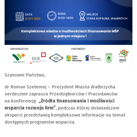
Szanowni Państwo,
dr Roman Szełemej – Prezydent Miasta Wałbrzycha
serdecznie zaprasza Przedsiębiorców i Pracodawców
na
konferencję
„Źródła finansowania i możliwości
wsparcia rozwoju firm”
, podczas której doświadczeni
eksperci przedstawią kompleksowe informacje na temat
dostępnych programów wsparcia.