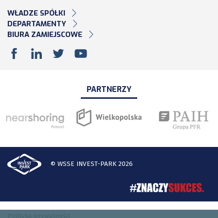
WŁADZE SPÓŁKI
DEPARTAMENTY
BIURA ZAMIEJSCOWE
PARTNERZY
© WSSE INVEST-PARK 2026
Polityka prywatności