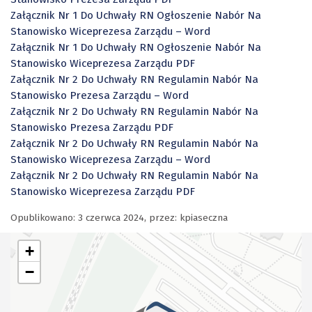
Załącznik Nr 1 Do Uchwały RN Ogłoszenie Nabór Na
Stanowisko Wiceprezesa Zarządu – Word
Załącznik Nr 1 Do Uchwały RN Ogłoszenie Nabór Na
Stanowisko Wiceprezesa Zarządu PDF
Załącznik Nr 2 Do Uchwały RN Regulamin Nabór Na
Stanowisko Prezesa Zarządu – Word
Załącznik Nr 2 Do Uchwały RN Regulamin Nabór Na
Stanowisko Prezesa Zarządu PDF
Załącznik Nr 2 Do Uchwały RN Regulamin Nabór Na
Stanowisko Wiceprezesa Zarządu – Word
Załącznik Nr 2 Do Uchwały RN Regulamin Nabór Na
Stanowisko Wiceprezesa Zarządu PDF
Opublikowano:
3 czerwca 2024
,
przez
: kpiaseczna
+
−