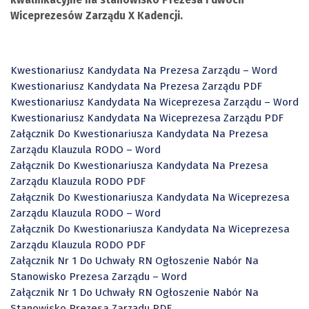
Wiceprezesów Zarządu X Kadencji.
Kwestionariusz Kandydata Na Prezesa Zarządu – Word
Kwestionariusz Kandydata Na Prezesa Zarządu PDF
Kwestionariusz Kandydata Na Wiceprezesa Zarządu – Word
Kwestionariusz Kandydata Na Wiceprezesa Zarządu PDF
Załącznik Do Kwestionariusza Kandydata Na Prezesa
Zarządu Klauzula RODO – Word
Załącznik Do Kwestionariusza Kandydata Na Prezesa
Zarządu Klauzula RODO PDF
Załącznik Do Kwestionariusza Kandydata Na Wiceprezesa
Zarządu Klauzula RODO – Word
Załącznik Do Kwestionariusza Kandydata Na Wiceprezesa
Zarządu Klauzula RODO PDF
Załącznik Nr 1 Do Uchwały RN Ogłoszenie Nabór Na
Stanowisko Prezesa Zarządu – Word
Załącznik Nr 1 Do Uchwały RN Ogłoszenie Nabór Na
Stanowisko Prezesa Zarządu PDF