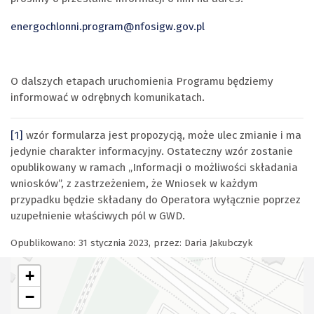
energochlonni.program@nfosigw.gov.pl
O dalszych etapach uruchomienia Programu będziemy
informować w odrębnych komunikatach.
[1]
wzór formularza jest propozycją, może ulec zmianie i ma
jedynie charakter informacyjny. Ostateczny wzór zostanie
opublikowany w ramach „Informacji o możliwości składania
wniosków”, z zastrzeżeniem, że Wniosek w każdym
przypadku będzie składany do Operatora wyłącznie poprzez
uzupełnienie właściwych pól w GWD.
Opublikowano:
31 stycznia 2023
,
przez
: Daria Jakubczyk
+
−