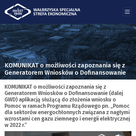
KOMUNIKAT o możliwości zapoznania się z
Generatorem Wniosków o Dofinansowanie
KOMUNIKAT o możliwości zapoznania się z
Generatorem Wniosków o Dofinansowanie (dalej
GWD) aplikacją służącą do złożenia wniosku o
Pomoc w ramach Programu Rządowego pn. „Pomoc
dla sektorów energochłonnych związana z nagłymi
wzrostami cen gazu ziemnego i energii elektrycznej
w 2022 r.”